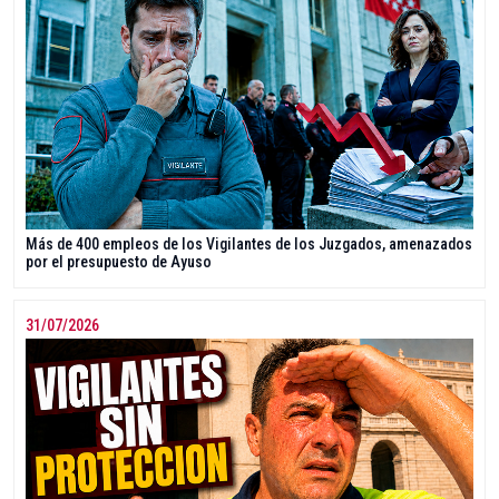
Más de 400 empleos de los Vigilantes de los Juzgados, amenazados
por el presupuesto de Ayuso
31/07/2026