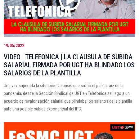
19/05/2022
VIDEO | TELEFONICA | LA CLAUSULA DE SUBIDA
SALARIAL FIRMADA POR UGT HA BLINDADO LOS
SALARIOS DE LA PLANTILLA
Una vez superada la situación de crisis que sufrió el pais a raíz de la
pandemia, desde la Sección Sindical de UGT en Telefonica se llego a un
acuerdo de revalorización salarial que blindaba los salarios de la plantilla
ante una posible subida exponencial del IPC.