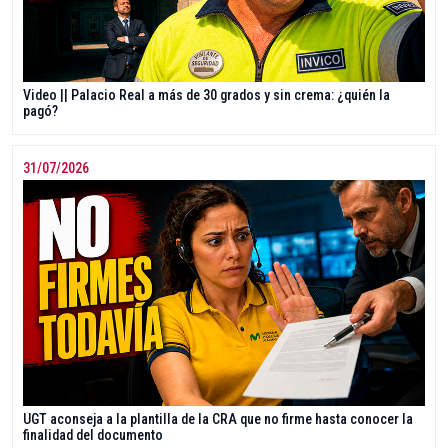
Video || Palacio Real a más de 30 grados y sin crema: ¿quién la
pagó?
31/07/2026
UGT aconseja a la plantilla de la CRA que no firme hasta conocer la
finalidad del documento