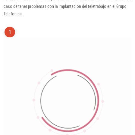
caso de tener problemas con la implantación del teletrabajo en el Grupo
Telefonica.
1