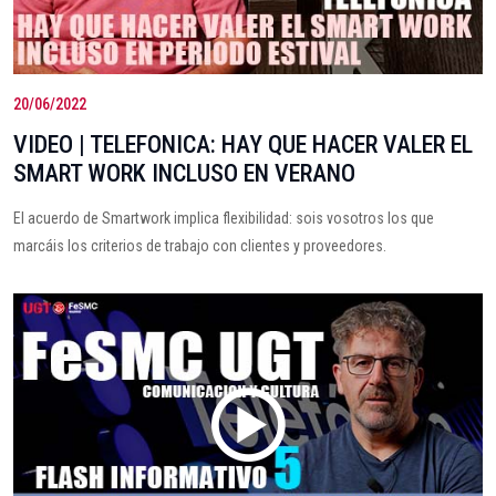
20/06/2022
VIDEO | TELEFONICA: HAY QUE HACER VALER EL
SMART WORK INCLUSO EN VERANO
El acuerdo de Smartwork implica flexibilidad: sois vosotros los que
marcáis los criterios de trabajo con clientes y proveedores.