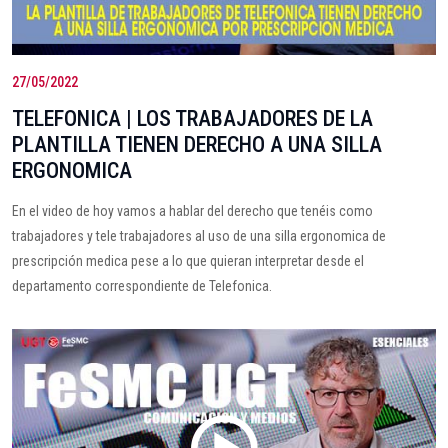
27/05/2022
TELEFONICA | LOS TRABAJADORES DE LA
PLANTILLA TIENEN DERECHO A UNA SILLA
ERGONOMICA
En el video de hoy vamos a hablar del derecho que tenéis como
trabajadores y tele trabajadores al uso de una silla ergonomica de
prescripción medica pese a lo que quieran interpretar desde el
departamento correspondiente de Telefonica.