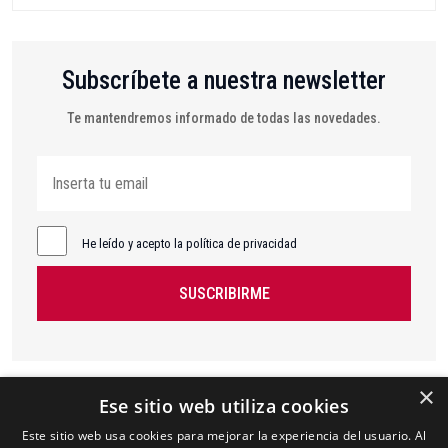
Subscríbete a nuestra newsletter
Te mantendremos informado de todas las novedades.
He leído y acepto la política de privacidad
SUSCRIBIRME
×
Ese sitio web utiliza cookies
Este sitio web usa cookies para mejorar la experiencia del usuario. Al