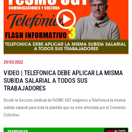
29/03/2022
VIDEO | TELEFONICA DEBE APLICAR LA MISMA
SUBIDA SALARIAL A TODOS SUS
TRABAJADORES
Desde la Seccion sindical de FeSMC UGT exigimos a Telefonica la misma
subida salarial para toda la plantilla que no este afectada por el Convenio
Colectivo