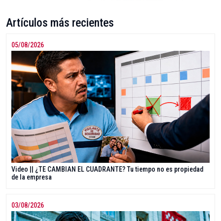
Artículos más recientes
05/08/2026
Video || ¿TE CAMBIAN EL CUADRANTE? Tu tiempo no es propiedad
de la empresa
03/08/2026