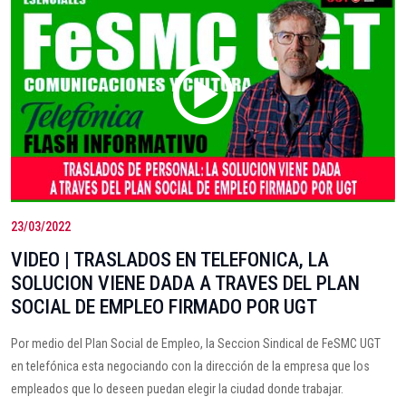
23/03/2022
VIDEO | TRASLADOS EN TELEFONICA, LA
SOLUCION VIENE DADA A TRAVES DEL PLAN
SOCIAL DE EMPLEO FIRMADO POR UGT
Por medio del Plan Social de Empleo, la Seccion Sindical de FeSMC UGT
en telefónica esta negociando con la dirección de la empresa que los
empleados que lo deseen puedan elegir la ciudad donde trabajar.