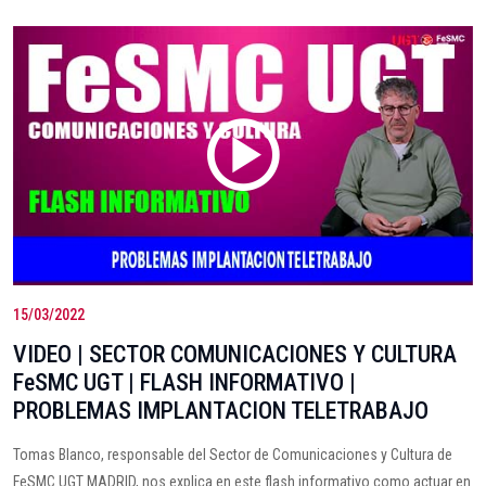
15/03/2022
VIDEO | SECTOR COMUNICACIONES Y CULTURA
FeSMC UGT | FLASH INFORMATIVO |
PROBLEMAS IMPLANTACION TELETRABAJO
Tomas Blanco, responsable del Sector de Comunicaciones y Cultura de
FeSMC UGT MADRID, nos explica en este flash informativo como actuar en