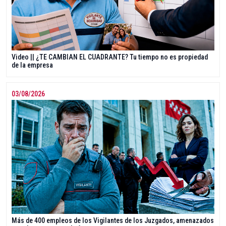
Video || ¿TE CAMBIAN EL CUADRANTE? Tu tiempo no es propiedad
de la empresa
03/08/2026
Más de 400 empleos de los Vigilantes de los Juzgados, amenazados