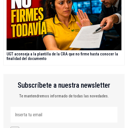
UGT aconseja a la plantilla de la CRA que no firme hasta conocer la
finalidad del documento
Subscríbete a nuestra newsletter
Te mantendremos informado de todas las novedades.