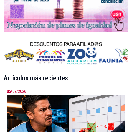
Artículos más recientes
05/08/2026