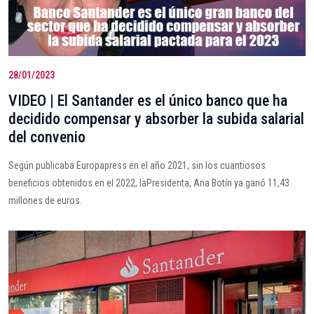
28/01/2023
VIDEO | El Santander es el único banco que ha
decidido compensar y absorber la subida salarial
del convenio
Según publicaba Europapress en el año 2021, sin los cuantiosos
beneficios obtenidos en el 2022, laPresidenta, Ana Botín ya ganó 11,43
millones de euros.