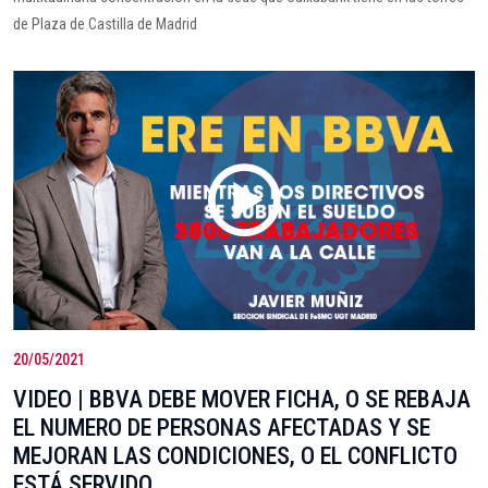
de Plaza de Castilla de Madrid
20/05/2021
VIDEO | BBVA DEBE MOVER FICHA, O SE REBAJA
EL NUMERO DE PERSONAS AFECTADAS Y SE
MEJORAN LAS CONDICIONES, O EL CONFLICTO
ESTÁ SERVIDO