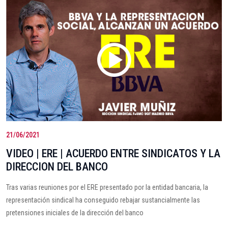
21/06/2021
VIDEO | ERE | ACUERDO ENTRE SINDICATOS Y LA
DIRECCION DEL BANCO
Tras varias reuniones por el ERE presentado por la entidad bancaria, la
representación sindical ha conseguido rebajar sustancialmente las
pretensiones iniciales de la dirección del banco