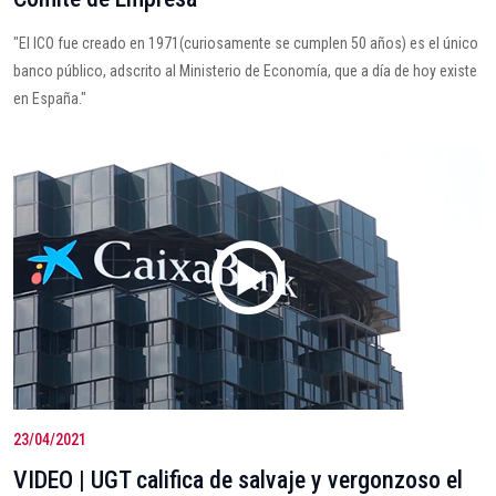
"El ICO fue creado en 1971(curiosamente se cumplen 50 años) es el único
banco público, adscrito al Ministerio de Economía, que a día de hoy existe
en España."
23/04/2021
VIDEO | UGT califica de salvaje y vergonzoso el