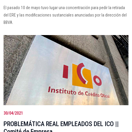
El pasado 10 de mayo tuvo lugar una concentración para pedir la retirada
del ERE y las modificaciones sustanciales anunciadas por la dirección del
BBVA.
30/04/2021
PROBLEMÁTICA REAL EMPLEADOS DEL ICO ||
Comité de Empresa