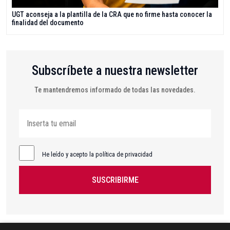
UGT aconseja a la plantilla de la CRA que no firme hasta conocer la
finalidad del documento
Subscríbete a nuestra newsletter
Te mantendremos informado de todas las novedades.
He leído y acepto la política de privacidad
SUSCRIBIRME