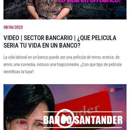
08/06/2023
VIDEO | SECTOR BANCARIO | ¿QUE PELICULA
SERIA TU VIDA EN UN BANCO?
La vida laboral en un banco puede ser una película de terror, erotice, de
amor, una comedia, incluso una tragicomedia. ¿Con que tipo de película
identificas la tuya?