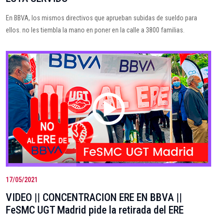
En BBVA, los mismos directivos que aprueban subidas de sueldo para
ellos. no les tiembla la mano en poner en la calle a 3800 familias.
17/05/2021
VIDEO || CONCENTRACION ERE EN BBVA ||
FeSMC UGT Madrid pide la retirada del ERE