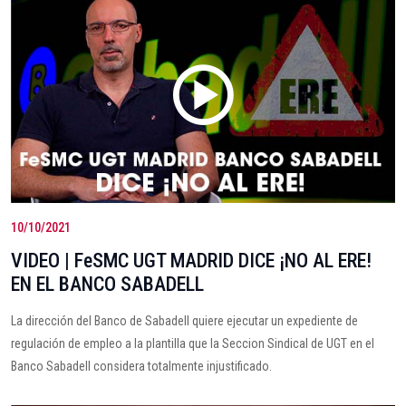
10/10/2021
VIDEO | FeSMC UGT MADRID DICE ¡NO AL ERE!
EN EL BANCO SABADELL
La dirección del Banco de Sabadell quiere ejecutar un expediente de
regulación de empleo a la plantilla que la Seccion Sindical de UGT en el
Banco Sabadell considera totalmente injustificado.