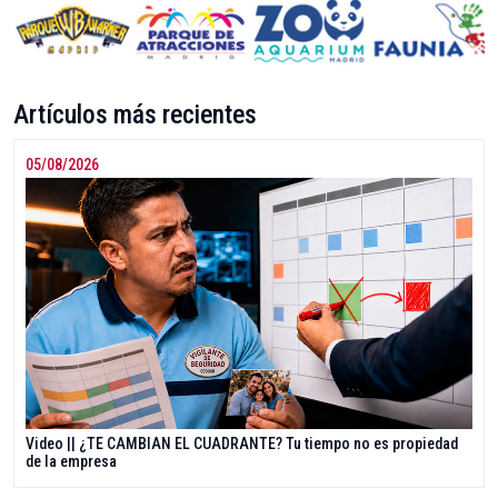
Artículos más recientes
05/08/2026
Video || ¿TE CAMBIAN EL CUADRANTE? Tu tiempo no es propiedad
de la empresa