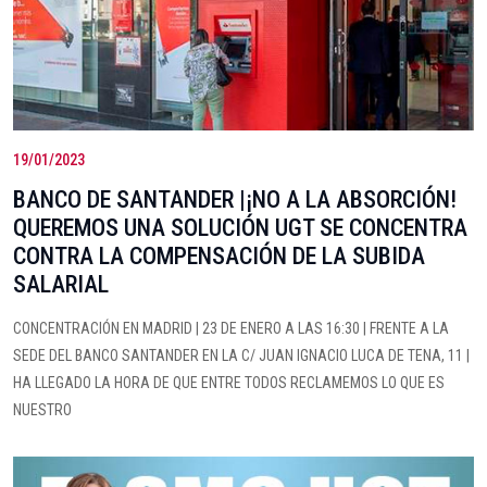
19/01/2023
BANCO DE SANTANDER |¡NO A LA ABSORCIÓN!
QUEREMOS UNA SOLUCIÓN UGT SE CONCENTRA
CONTRA LA COMPENSACIÓN DE LA SUBIDA
SALARIAL
CONCENTRACIÓN EN MADRID | 23 DE ENERO A LAS 16:30 | FRENTE A LA
SEDE DEL BANCO SANTANDER EN LA C/ JUAN IGNACIO LUCA DE TENA, 11 |
HA LLEGADO LA HORA DE QUE ENTRE TODOS RECLAMEMOS LO QUE ES
NUESTRO