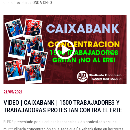
una entrevista de ONDA CERO.
21/05/2021
VIDEO | CAIXABANK | 1500 TRABAJADORES Y
TRABAJADORAS PROTESTAN CONTRA EL ERTE
El ERE presentado por la entidad bancaria ha sido contestado en una
multitudinaria concentración en la sede que Caixabank tiene en las torres