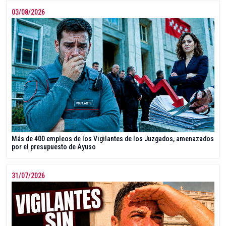
03/08/2026
Más de 400 empleos de los Vigilantes de los Juzgados, amenazados
por el presupuesto de Ayuso
31/07/2026