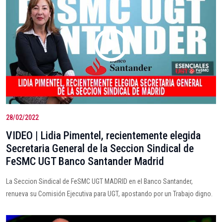
28/02/2022
VIDEO | Lidia Pimentel, recientemente elegida
Secretaria General de la Seccion Sindical de
FeSMC UGT Banco Santander Madrid
La Seccion Sindical de FeSMC UGT MADRID en el Banco Santander,
renueva su Comisión Ejecutiva para UGT, apostando por un Trabajo digno.