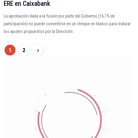
ERE en Caixabank
La aprobación dada a la fusión por parte del Gobierno (16,1% de
participación) no puede convertirse en un cheque en blanco para realizar
los ajustes propuestos por la Dirección.
1
2