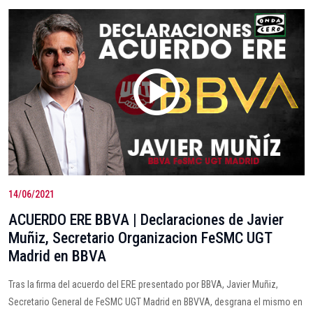
14/06/2021
ACUERDO ERE BBVA | Declaraciones de Javier
Muñiz, Secretario Organizacion FeSMC UGT
Madrid en BBVA
Tras la firma del acuerdo del ERE presentado por BBVA, Javier Muñiz,
Secretario General de FeSMC UGT Madrid en BBVVA, desgrana el mismo en