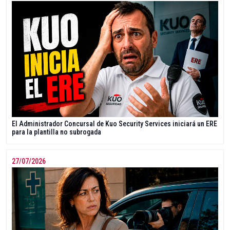
El Administrador Concursal de Kuo Security Services iniciará un ERE
para la plantilla no subrogada
27/07/2026