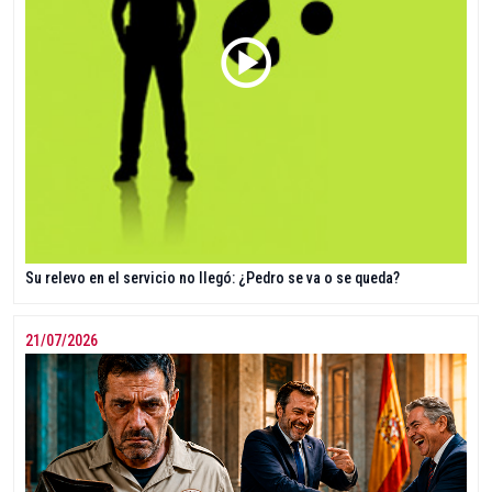
Su relevo en el servicio no llegó: ¿Pedro se va o se queda?
21/07/2026