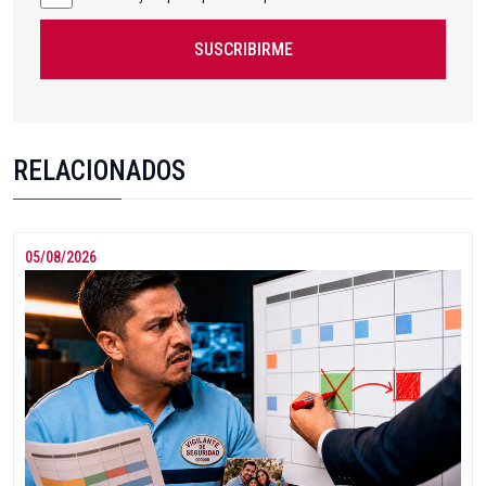
SUSCRIBIRME
RELACIONADOS
05/08/2026