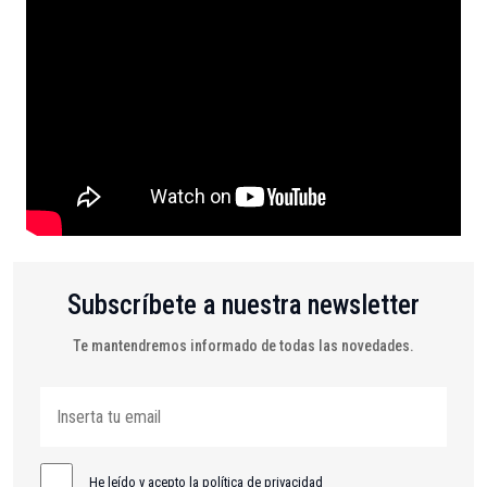
Subscríbete a nuestra newsletter
Te mantendremos informado de todas las novedades.
He leído y acepto la política de privacidad