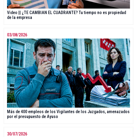
Video || ¿TE CAMBIAN EL CUADRANTE? Tu tiempo no es propiedad
de la empresa
03/08/2026
Más de 400 empleos de los Vigilantes de los Juzgados, amenazados
por el presupuesto de Ayuso
30/07/2026