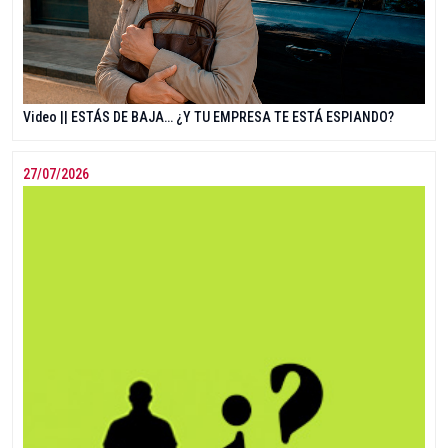
Video || ESTÁS DE BAJA… ¿Y TU EMPRESA TE ESTÁ ESPIANDO?
27/07/2026