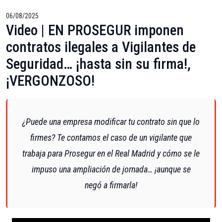
06/08/2025
Video | EN PROSEGUR imponen
contratos ilegales a Vigilantes de
Seguridad… ¡hasta sin su firma!,
¡VERGONZOSO!
¿Puede una empresa modificar tu contrato sin que lo
firmes? Te contamos el caso de un vigilante que
trabaja para Prosegur en el Real Madrid y cómo se le
impuso una ampliación de jornada… ¡aunque se
negó a firmarla!