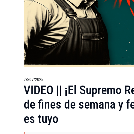
28/07/2025
VIDEO || ¡El Supremo R
de fines de semana y fe
es tuyo