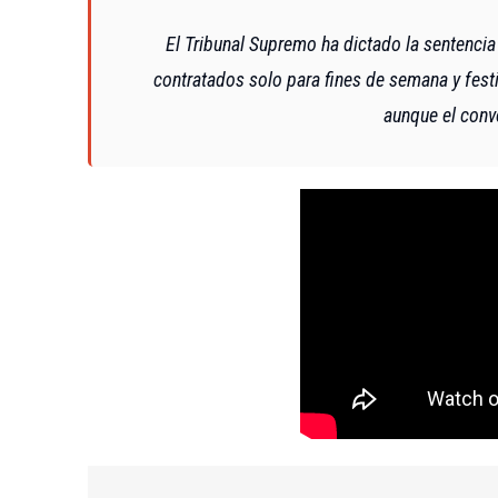
El Tribunal Supremo ha dictado la sentenc
contratados solo para fines de semana y fest
aunque el conve