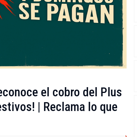
econoce el cobro del Plus
stivos! | Reclama lo que