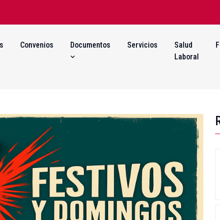
s
Convenios
Documentos
Servicios
Salud
F
Laboral