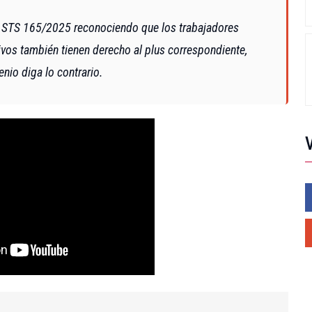
ia STS 165/2025 reconociendo que los trabajadores
ivos también tienen derecho al plus correspondiente,
nio diga lo contrario.