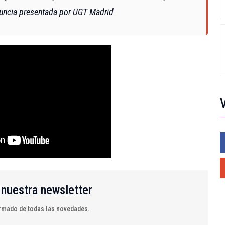
nuncia presentada por UGT Madrid
 nuestra newsletter
mado de todas las novedades.