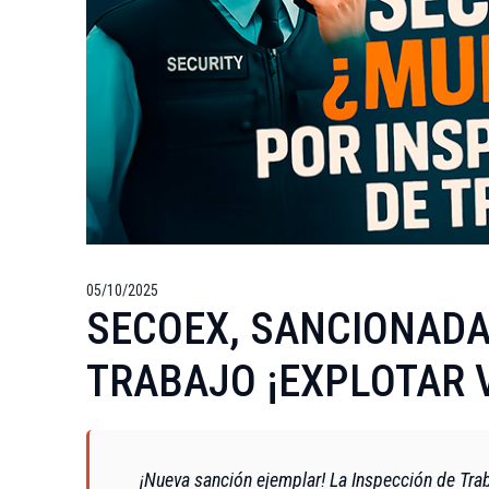
05/10/2025
SECOEX, SANCIONADA
TRABAJO ¡EXPLOTAR V
¡Nueva sanción ejemplar! La Inspección de Trab