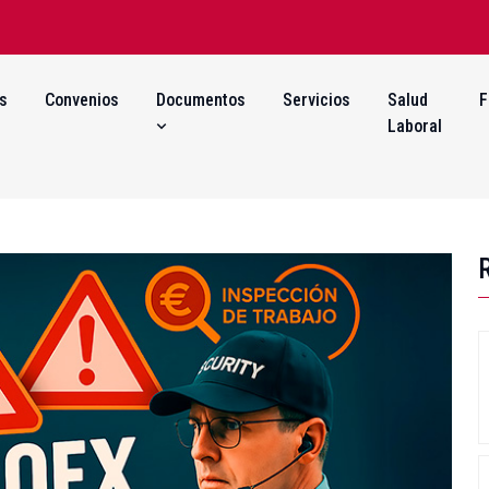
s
Convenios
Documentos
Servicios
Salud
F
Laboral