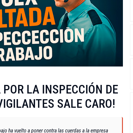
 POR LA INSPECCIÓN DE
IGILANTES SALE CARO!
ajo ha vuelto a poner contra las cuerdas a la empresa