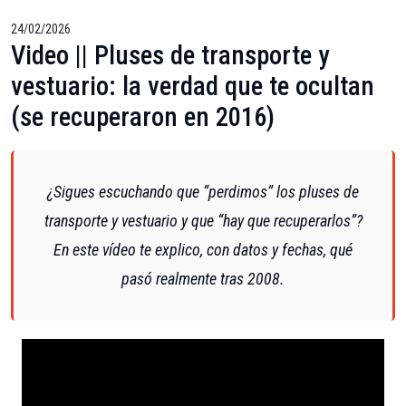
24/02/2026
Video || Pluses de transporte y
vestuario: la verdad que te ocultan
(se recuperaron en 2016)
¿Sigues escuchando que “perdimos” los pluses de
transporte y vestuario y que “hay que recuperarlos”?
En este vídeo te explico, con datos y fechas, qué
pasó realmente tras 2008.