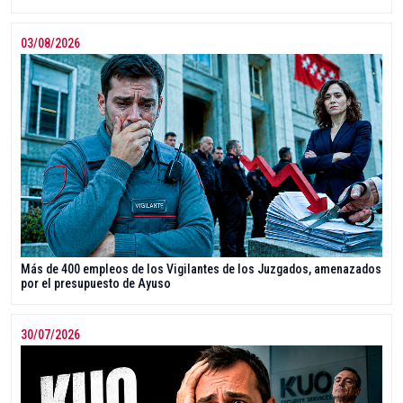
03/08/2026
Más de 400 empleos de los Vigilantes de los Juzgados, amenazados
por el presupuesto de Ayuso
30/07/2026