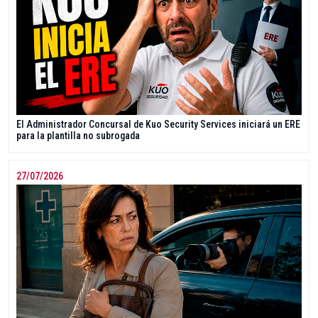
El Administrador Concursal de Kuo Security Services iniciará un ERE
para la plantilla no subrogada
27/07/2026