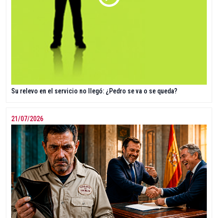
Su relevo en el servicio no llegó: ¿Pedro se va o se queda?
21/07/2026