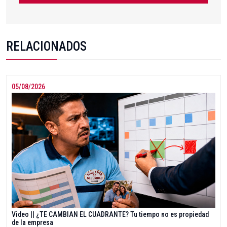
RELACIONADOS
05/08/2026
Video || ¿TE CAMBIAN EL CUADRANTE? Tu tiempo no es propiedad
de la empresa