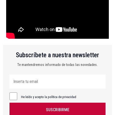
Subscríbete a nuestra newsletter
Te mantendremos informado de todas las novedades.
He leído y acepto la política de privacidad
SUSCRIBIRME