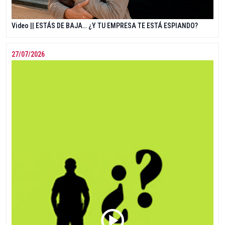
Video || ESTÁS DE BAJA… ¿Y TU EMPRESA TE ESTÁ ESPIANDO?
27/07/2026