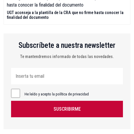
UGT aconseja a la plantilla de la CRA que no firme hasta conocer la
finalidad del documento
Subscríbete a nuestra newsletter
Te mantendremos informado de todas las novedades.
He leído y acepto la política de privacidad
SUSCRIBIRME