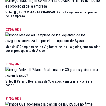
Video || ¿TE CAMBIAN EL CUADRANTE? Tu tiempo no es propiedad
de la empresa
03/08/2026
Más de 400 empleos de los Vigilantes de los Juzgados, amenazados
por el presupuesto de Ayuso
31/07/2026
Video || Palacio Real a más de 30 grados y sin crema: ¿quién la
pagó?
31/07/2026