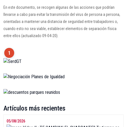
En este documento, se recogen algunas de las acciones que podrían
llevarse a cabo para evitar la transmisión del virus de persona a persona,
orientadas a mantener una distancia de seguridad entre trabajadores o,
cuando esto no sea viable, establecer elementos de separación física
entre ellos (actualizado 09-04-20).
1
Artículos más recientes
05/08/2026