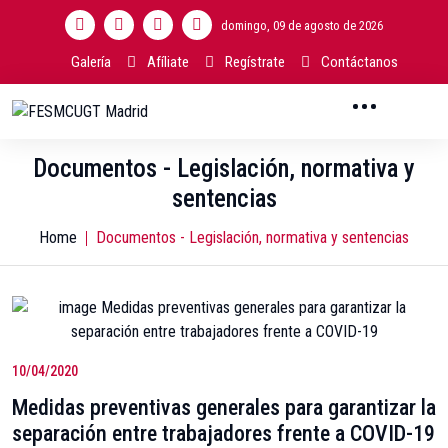
domingo, 09 de agosto de 2026
Galería
Afíliate
Regístrate
Contáctanos
Documentos - Legislación, normativa y
sentencias
Home
Documentos - Legislación, normativa y sentencias
10/04/2020
Medidas preventivas generales para garantizar la
separación entre trabajadores frente a COVID-19