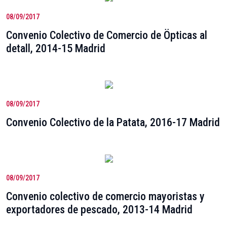
08/09/2017
Convenio Colectivo de Comercio de Öpticas al
detall, 2014-15 Madrid
08/09/2017
Convenio Colectivo de la Patata, 2016-17 Madrid
08/09/2017
Convenio colectivo de comercio mayoristas y
exportadores de pescado, 2013-14 Madrid