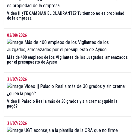
Video || ¿TE CAMBIAN EL CUADRANTE? Tu tiempo no es propiedad
de la empresa
03/08/2026
Más de 400 empleos de los Vigilantes de los Juzgados, amenazados
por el presupuesto de Ayuso
31/07/2026
Video || Palacio Real a más de 30 grados y sin crema: ¿quién la
pagó?
31/07/2026