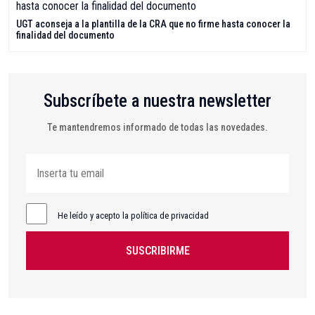
UGT aconseja a la plantilla de la CRA que no firme hasta conocer la
finalidad del documento
Subscríbete a nuestra newsletter
Te mantendremos informado de todas las novedades.
He leído y acepto la política de privacidad
SUSCRIBIRME