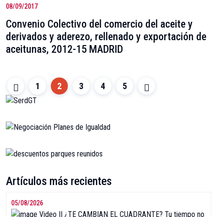
08/09/2017
Convenio Colectivo del comercio del aceite y
derivados y aderezo, rellenado y exportación de
aceitunas, 2012-15 MADRID
1
2
3
4
5
Artículos más recientes
05/08/2026