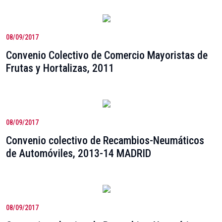
08/09/2017
Convenio Colectivo de Comercio Mayoristas de
Frutas y Hortalizas, 2011
08/09/2017
Convenio colectivo de Recambios-Neumáticos
de Automóviles, 2013-14 MADRID
08/09/2017