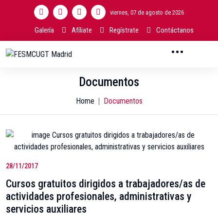
viernes, 07 de agosto de 2026
Galería
Afíliate
Regístrate
Contáctanos
Documentos
Home
Documentos
28/11/2017
Cursos gratuitos dirigidos a trabajadores/as de
actividades profesionales, administrativas y
servicios auxiliares