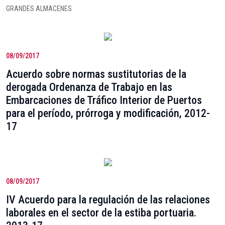
GRANDES ALMACENES
08/09/2017
Acuerdo sobre normas sustitutorias de la
derogada Ordenanza de Trabajo en las
Embarcaciones de Tráfico Interior de Puertos
para el período, prórroga y modificación, 2012-
17
08/09/2017
IV Acuerdo para la regulación de las relaciones
laborales en el sector de la estiba portuaria.