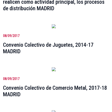
realicen como actividad principal, los procesos
de distribución MADRID
08/09/2017
Convenio Colectivo de Juguetes, 2014-17
MADRID
08/09/2017
Convenio Colectivo de Comercio Metal, 2017-18
MADRID