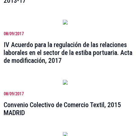
2013-17
08/09/2017
IV Acuerdo para la regulación de las relaciones
laborales en el sector de la estiba portuaria. Acta
de modificación, 2017
08/09/2017
Convenio Colectivo de Comercio Textil, 2015
MADRID