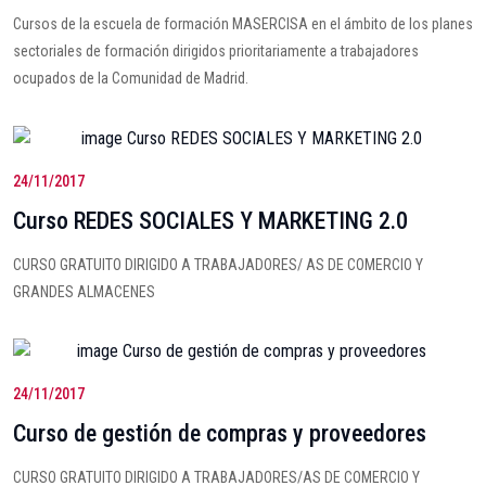
Cursos de la escuela de formación MASERCISA en el ámbito de los planes
sectoriales de formación dirigidos prioritariamente a trabajadores
ocupados de la Comunidad de Madrid.
24/11/2017
Curso REDES SOCIALES Y MARKETING 2.0
CURSO GRATUITO DIRIGIDO A TRABAJADORES/ AS DE COMERCIO Y
GRANDES ALMACENES
24/11/2017
Curso de gestión de compras y proveedores
CURSO GRATUITO DIRIGIDO A TRABAJADORES/AS DE COMERCIO Y