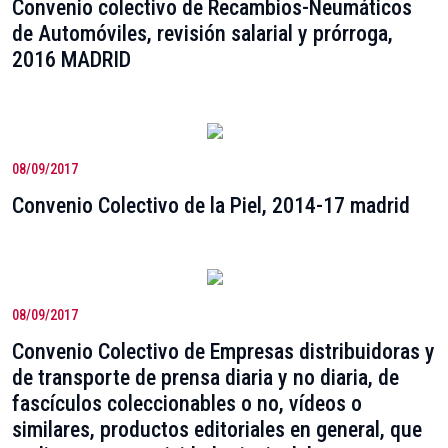
Convenio colectivo de Recambios-Neumáticos
de Automóviles, revisión salarial y prórroga,
2016 MADRID
08/09/2017
Convenio Colectivo de la Piel, 2014-17 madrid
08/09/2017
Convenio Colectivo de Empresas distribuidoras y
de transporte de prensa diaria y no diaria, de
fascículos coleccionables o no, vídeos o
similares, productos editoriales en general, que