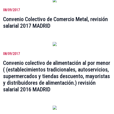
08/09/2017
Convenio Colectivo de Comercio Metal, revisión
salarial 2017 MADRID
08/09/2017
Convenio colectivo de alimentación al por menor
( (establecimientos tradicionales, autoservicios,
supermercados y tiendas descuento, mayoristas
y distribuidores de alimentación.) revisión
salarial 2016 MADRID