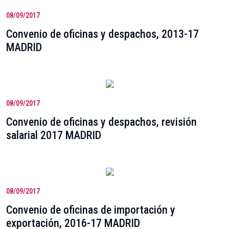
08/09/2017
Convenio de oficinas y despachos, 2013-17
MADRID
08/09/2017
Convenio de oficinas y despachos, revisión
salarial 2017 MADRID
08/09/2017
Convenio de oficinas de importación y
exportación, 2016-17 MADRID