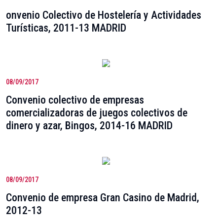
onvenio Colectivo de Hostelería y Actividades
Turísticas, 2011-13 MADRID
08/09/2017
Convenio colectivo de empresas
comercializadoras de juegos colectivos de
dinero y azar, Bingos, 2014-16 MADRID
08/09/2017
Convenio de empresa Gran Casino de Madrid,
2012-13