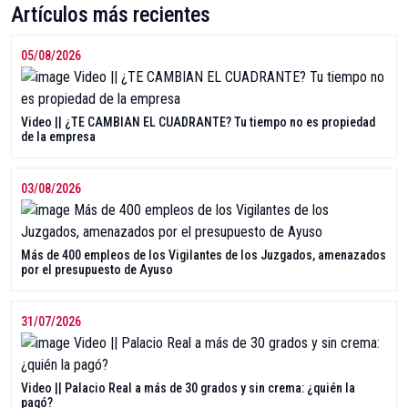
Artículos más recientes
05/08/2026
Video || ¿TE CAMBIAN EL CUADRANTE? Tu tiempo no es propiedad
de la empresa
03/08/2026
Más de 400 empleos de los Vigilantes de los Juzgados, amenazados
por el presupuesto de Ayuso
31/07/2026
Video || Palacio Real a más de 30 grados y sin crema: ¿quién la
pagó?