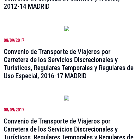
2012-14 MADRID
08/09/2017
Convenio de Transporte de Viajeros por
Carretera de los Servicios Discrecionales y
Turísticos, Regulares Temporales y Regulares de
Uso Especial, 2016-17 MADRID
08/09/2017
Convenio de Transporte de Viajeros por
Carretera de los Servicios Discrecionales y
Turísticos, Regulares Temporales y Regulares de