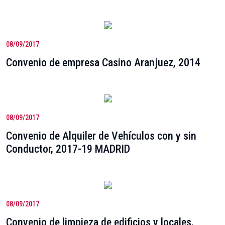
08/09/2017
Convenio de empresa Casino Aranjuez, 2014
08/09/2017
Convenio de Alquiler de Vehículos con y sin
Conductor, 2017-19 MADRID
08/09/2017
Convenio de limpieza de edificios y locales,