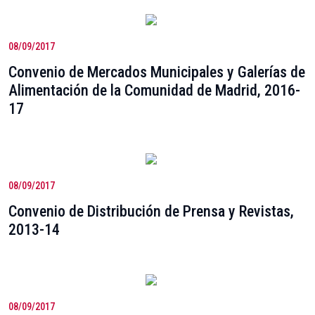
08/09/2017
Convenio de Mercados Municipales y Galerías de
Alimentación de la Comunidad de Madrid, 2016-
17
08/09/2017
Convenio de Distribución de Prensa y Revistas,
2013-14
08/09/2017