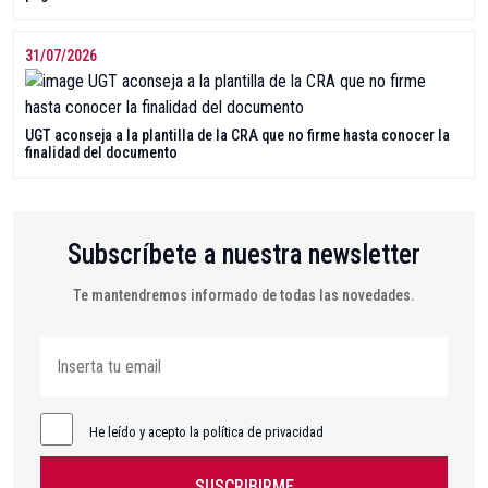
31/07/2026
UGT aconseja a la plantilla de la CRA que no firme hasta conocer la
finalidad del documento
Subscríbete a nuestra newsletter
Te mantendremos informado de todas las novedades.
He leído y acepto la política de privacidad
SUSCRIBIRME