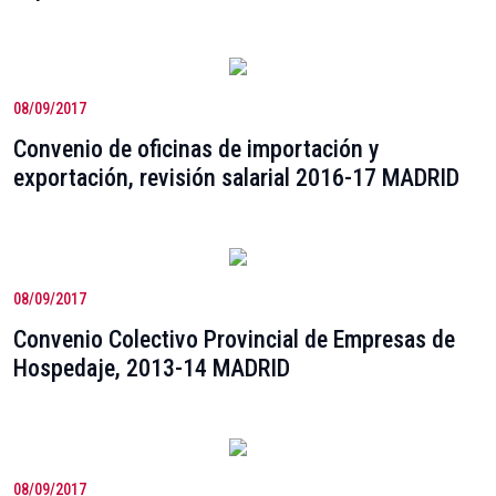
08/09/2017
Convenio de oficinas de importación y
exportación, revisión salarial 2016-17 MADRID
08/09/2017
Convenio Colectivo Provincial de Empresas de
Hospedaje, 2013-14 MADRID
08/09/2017