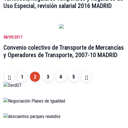
Uso Especial, revisión salarial 2016 MADRID
08/09/2017
Convenio colectivo de Transporte de Mercancías
y Operadores de Transporte, 2007-10 MADRID
1
2
3
4
5