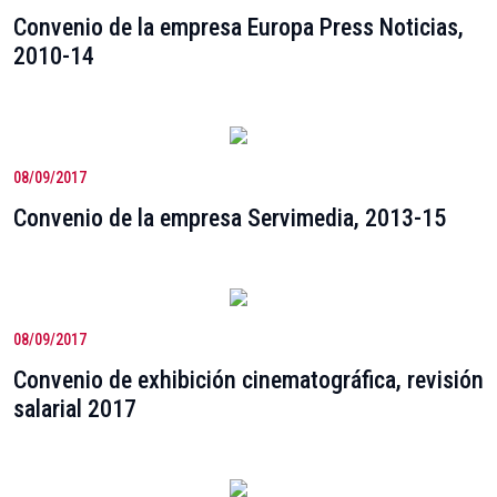
Convenio de la empresa Europa Press Noticias,
2010-14
08/09/2017
Convenio de la empresa Servimedia, 2013-15
08/09/2017
Convenio de exhibición cinematográfica, revisión
salarial 2017