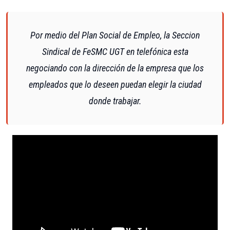
Por medio del Plan Social de Empleo, la Seccion
Sindical de FeSMC UGT en telefónica esta
negociando con la dirección de la empresa que los
empleados que lo deseen puedan elegir la ciudad
donde trabajar.