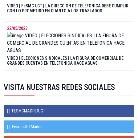
VIDEO | FeSMC UGT | LA DIRECCION DE TELEFONICA DEBE CUMPLIR
CON LO PROMETIDO EN CUANTO A LOS TRASLADOS
22/05/2023
VIDEO | ELECCIONES SINDICALES | LA FIGURA DE COMERCIAL DE
GRANDES CUENTAS EN TELEFONICA HACE AGUAS
VISITA NUESTRAS REDES SOCIALES
FESMCMADRIDUGT
FesmcUGTMadrid