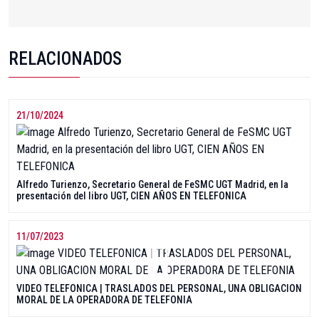
RELACIONADOS
21/10/2024
Alfredo Turienzo, Secretario General de FeSMC UGT Madrid, en la
presentación del libro UGT, CIEN AÑOS EN TELEFONICA
11/07/2023
VIDEO TELEFONICA | TRASLADOS DEL PERSONAL, UNA OBLIGACION
MORAL DE LA OPERADORA DE TELEFONIA