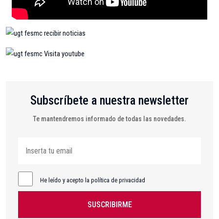
Subscríbete a nuestra newsletter
Te mantendremos informado de todas las novedades.
He leído y acepto la política de privacidad
SUSCRIBIRME