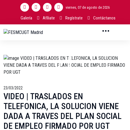
viernes, 07 de agosto de 2026
Galería
Afíliate
Regístrate
Contáctanos
23/03/2022
VIDEO | TRASLADOS EN
TELEFONICA, LA SOLUCION VIENE
DADA A TRAVES DEL PLAN SOCIAL
DE EMPLEO FIRMADO POR UGT