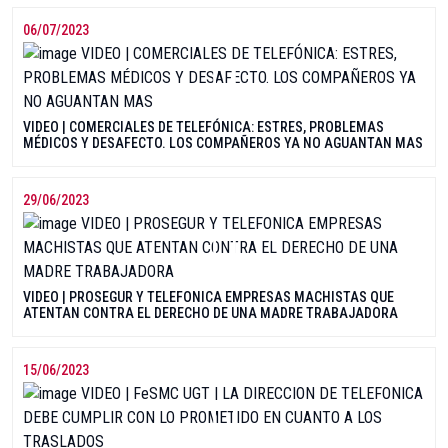
06/07/2023
VIDEO | COMERCIALES DE TELEFÓNICA: ESTRES, PROBLEMAS
MÉDICOS Y DESAFECTO. LOS COMPAÑEROS YA NO AGUANTAN MAS
29/06/2023
VIDEO | PROSEGUR Y TELEFONICA EMPRESAS MACHISTAS QUE
ATENTAN CONTRA EL DERECHO DE UNA MADRE TRABAJADORA
15/06/2023